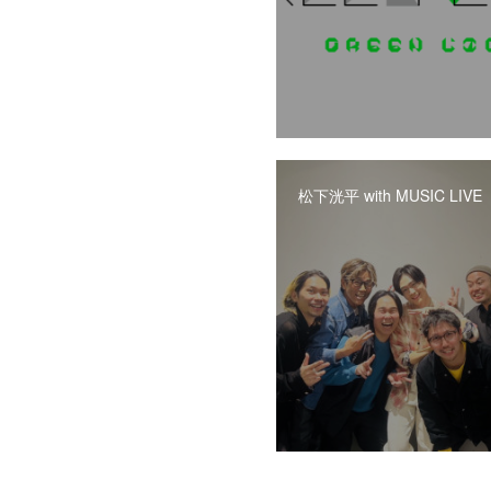
松下洸平 with MUSIC LIVE