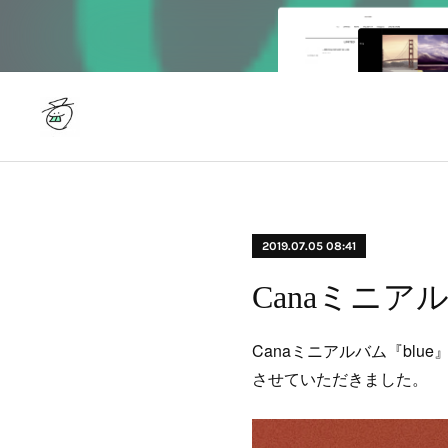
2019.07.05 08:41
Canaミニアル
Canaミニアルバム『blue
させていただきました。