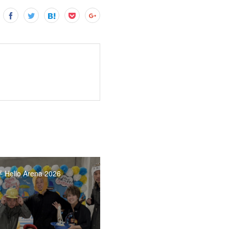
ello Arena 2026