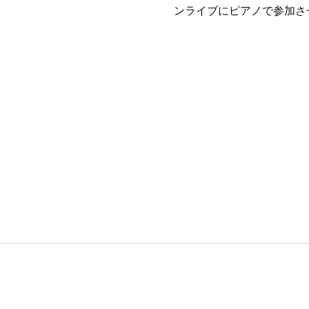
ンライブにピアノで参加さ