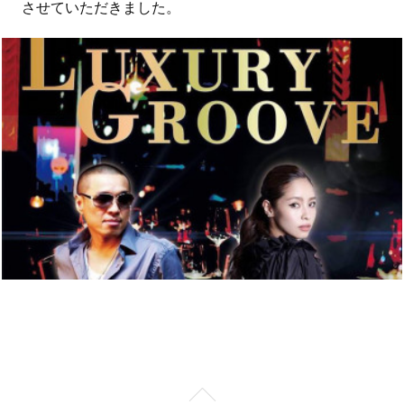
させていただきました。